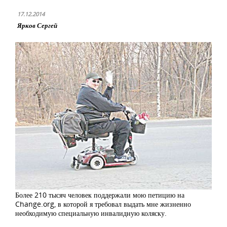
17.12.2014
Ярков Сергей
Более 210 тысяч человек поддержали мою петицию на
Change.org, в которой я требовал выдать мне жизненно
необходимую специальную инвалидную коляску.