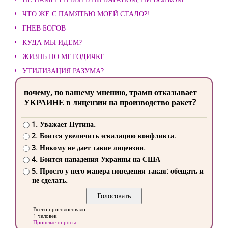
ЧТО ЖЕ С ПАМЯТЬЮ МОЕЙ СТАЛО?!
ГНЕВ БОГОВ
КУДА МЫ ИДЕМ?
ЖИЗНЬ ПО МЕТОДИЧКЕ
УТИЛИЗАЦИЯ РАЗУМА?
почему, по вашему мнению, трамп отказывает
УКРАИНЕ в лицензии на производство ракет?
1. Уважает Путина.
2. Боится увеличить эскалацию конфликта.
3. Никому не дает такие лицензии.
4. Боится нападения Украины на США
5. Просто у него манера поведения такая: обещать и
не сделать.
Всего проголосовало
1 человек
Прошлые опросы