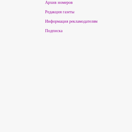
Архив номеров
Редакция газеты
Информация рекламодателям
Подписка