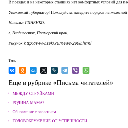
В поездах и на некоторых станциях нет комфортных условий для па
Уважаемый губернатор! Пожалуйста, наведите порядок на железной д
Наталья СИНЕНКО,
г. Владивосток, Приморский край.
Рисунок http://www.saki.ru/news/2968.html
Теги:
Еще в рубрике «Письма читателей»
МЕЖДУ СТРУЙКАМИ
РОДИНА МАМА?
Обновление с оголением
ГОЛОВОКРУЖЕНИЕ ОТ УСПЕШНОСТИ