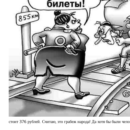
стоит 376 рублей. Считаю, это грабеж народа! Да хотя бы были чел