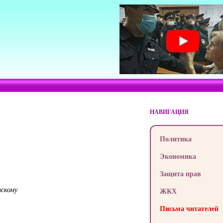
НАВИГАЦИЯ
Политика
Экономика
Защита прав
вскому
ЖКХ
Письма читателей