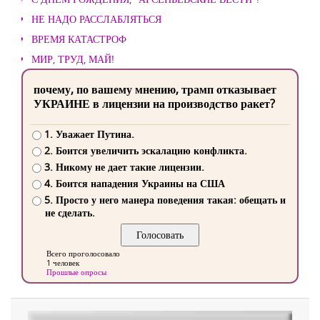
НЕ НАДО РАССЛАБЛЯТЬСЯ
ВРЕМЯ КАТАСТРОФ
МИР, ТРУД, МАЙ!
почему, по вашему мнению, трамп отказывает
УКРАИНЕ в лицензии на производство ракет?
1. Уважает Путина.
2. Боится увеличить эскалацию конфликта.
3. Никому не дает такие лицензии.
4. Боится нападения Украины на США
5. Просто у него манера поведения такая: обещать и
не сделать.
Всего проголосовало
1 человек
Прошлые опросы