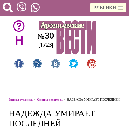
РУБРИКИ
30
№
H
[1723]
Главная страница
Колонка редактора
НАДЕЖДА УМИРАЕТ ПОСЛЕДНЕЙ
НАДЕЖДА УМИРАЕТ
ПОСЛЕДНЕЙ