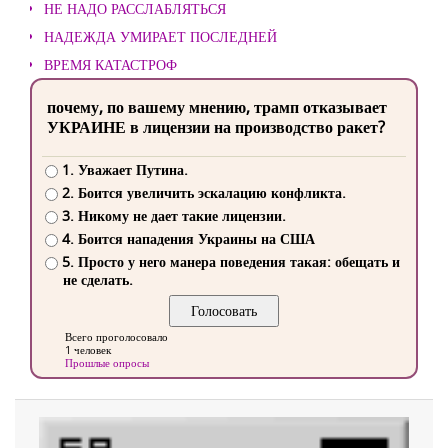
НЕ НАДО РАССЛАБЛЯТЬСЯ
НАДЕЖДА УМИРАЕТ ПОСЛЕДНЕЙ
ВРЕМЯ КАТАСТРОФ
почему, по вашему мнению, трамп отказывает
УКРАИНЕ в лицензии на производство ракет?
1. Уважает Путина.
2. Боится увеличить эскалацию конфликта.
3. Никому не дает такие лицензии.
4. Боится нападения Украины на США
5. Просто у него манера поведения такая: обещать и
не сделать.
Всего проголосовало
1 человек
Прошлые опросы