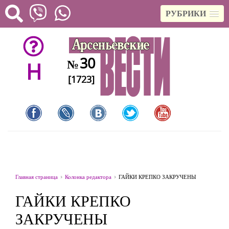
РУБРИКИ
30
№
H
[1723]
Главная страница
Колонка редактора
ГАЙКИ КРЕПКО ЗАКРУЧЕНЫ
ГАЙКИ КРЕПКО
ЗАКРУЧЕНЫ