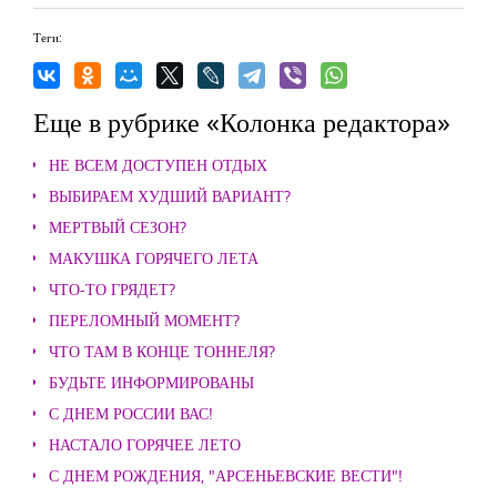
Теги:
Еще в рубрике «Колонка редактора»
НЕ ВСЕМ ДОСТУПЕН ОТДЫХ
ВЫБИРАЕМ ХУДШИЙ ВАРИАНТ?
МЕРТВЫЙ СЕЗОН?
МАКУШКА ГОРЯЧЕГО ЛЕТА
ЧТО-ТО ГРЯДЕТ?
ПЕРЕЛОМНЫЙ МОМЕНТ?
ЧТО ТАМ В КОНЦЕ ТОННЕЛЯ?
БУДЬТЕ ИНФОРМИРОВАНЫ
С ДНЕМ РОССИИ ВАС!
НАСТАЛО ГОРЯЧЕЕ ЛЕТО
С ДНЕМ РОЖДЕНИЯ, "АРСЕНЬЕВСКИЕ ВЕСТИ"!