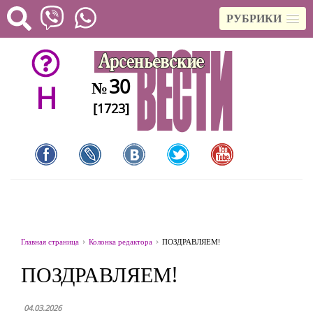
РУБРИКИ
30
№
H
[1723]
Главная страница
Колонка редактора
ПОЗДРАВЛЯЕМ!
ПОЗДРАВЛЯЕМ!
04.03.2026