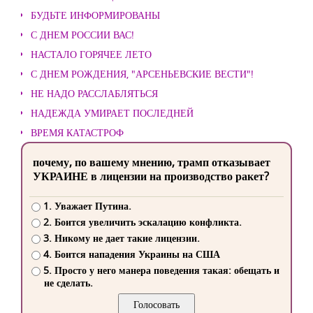
БУДЬТЕ ИНФОРМИРОВАНЫ
С ДНЕМ РОССИИ ВАС!
НАСТАЛО ГОРЯЧЕЕ ЛЕТО
С ДНЕМ РОЖДЕНИЯ, "АРСЕНЬЕВСКИЕ ВЕСТИ"!
НЕ НАДО РАССЛАБЛЯТЬСЯ
НАДЕЖДА УМИРАЕТ ПОСЛЕДНЕЙ
ВРЕМЯ КАТАСТРОФ
почему, по вашему мнению, трамп отказывает
УКРАИНЕ в лицензии на производство ракет?
1. Уважает Путина.
2. Боится увеличить эскалацию конфликта.
3. Никому не дает такие лицензии.
4. Боится нападения Украины на США
5. Просто у него манера поведения такая: обещать и
не сделать.