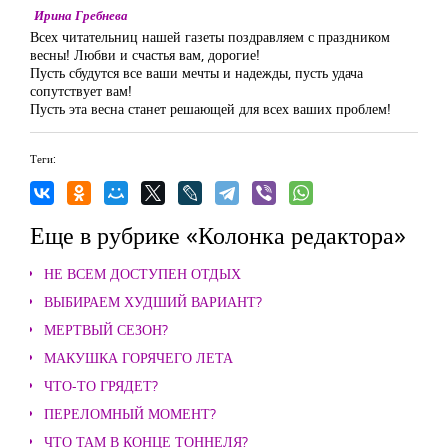
Ирина Гребнева
Всех читательниц нашей газеты поздравляем с праздником
весны! Любви и счастья вам, дорогие!
Пусть сбудутся все ваши мечты и надежды, пусть удача
сопутствует вам!
Пусть эта весна станет решающей для всех ваших проблем!
Теги:
Еще в рубрике «Колонка редактора»
НЕ ВСЕМ ДОСТУПЕН ОТДЫХ
ВЫБИРАЕМ ХУДШИЙ ВАРИАНТ?
МЕРТВЫЙ СЕЗОН?
МАКУШКА ГОРЯЧЕГО ЛЕТА
ЧТО-ТО ГРЯДЕТ?
ПЕРЕЛОМНЫЙ МОМЕНТ?
ЧТО ТАМ В КОНЦЕ ТОННЕЛЯ?