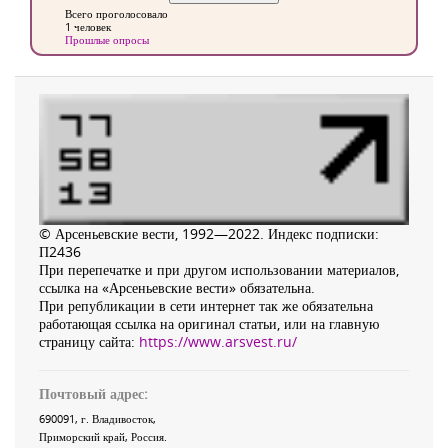
Всего проголосовало
1 человек
Прошлые опросы
© Арсеньевские вести, 1992—2022. Индекс подписки:
П2436
При перепечатке и при другом использовании материалов,
ссылка на «Арсеньевские вести» обязательна.
При републикации в сети интернет так же обязательна
работающая ссылка на оригинал статьи, или на главную
страницу сайта:
https://www.arsvest.ru/
Почтовый адрес:
690091
, г.
Владивосток
,
Приморский край
,
Россия
.