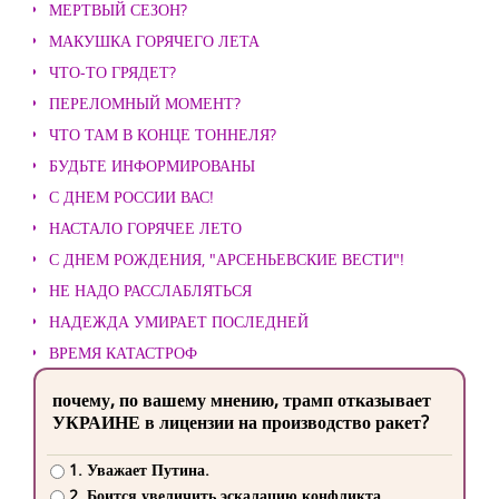
МЕРТВЫЙ СЕЗОН?
МАКУШКА ГОРЯЧЕГО ЛЕТА
ЧТО-ТО ГРЯДЕТ?
ПЕРЕЛОМНЫЙ МОМЕНТ?
ЧТО ТАМ В КОНЦЕ ТОННЕЛЯ?
БУДЬТЕ ИНФОРМИРОВАНЫ
С ДНЕМ РОССИИ ВАС!
НАСТАЛО ГОРЯЧЕЕ ЛЕТО
С ДНЕМ РОЖДЕНИЯ, "АРСЕНЬЕВСКИЕ ВЕСТИ"!
НЕ НАДО РАССЛАБЛЯТЬСЯ
НАДЕЖДА УМИРАЕТ ПОСЛЕДНЕЙ
ВРЕМЯ КАТАСТРОФ
почему, по вашему мнению, трамп отказывает
УКРАИНЕ в лицензии на производство ракет?
1. Уважает Путина.
2. Боится увеличить эскалацию конфликта.