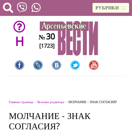
РУБРИКИ
30
№
H
[1723]
Главная страница
Колонка редактора
МОЛЧАНИЕ - ЗНАК СОГЛАСИЯ?
МОЛЧАНИЕ - ЗНАК
СОГЛАСИЯ?