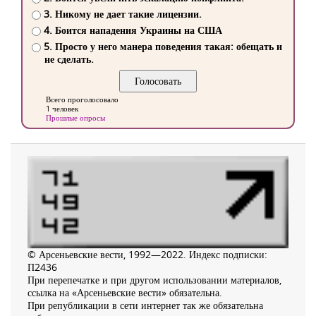
3. Никому не дает такие лицензии.
4. Боится нападения Украины на США
5. Просто у него манера поведения такая: обещать и
не сделать.
Всего проголосовало
1 человек
Прошлые опросы
© Арсеньевские вести, 1992—2022. Индекс подписки:
П2436
При перепечатке и при другом использовании материалов,
ссылка на «Арсеньевские вести» обязательна.
При републикации в сети интернет так же обязательна