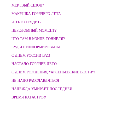
МЕРТВЫЙ СЕЗОН?
МАКУШКА ГОРЯЧЕГО ЛЕТА
ЧТО-ТО ГРЯДЕТ?
ПЕРЕЛОМНЫЙ МОМЕНТ?
ЧТО ТАМ В КОНЦЕ ТОННЕЛЯ?
БУДЬТЕ ИНФОРМИРОВАНЫ
С ДНЕМ РОССИИ ВАС!
НАСТАЛО ГОРЯЧЕЕ ЛЕТО
С ДНЕМ РОЖДЕНИЯ, "АРСЕНЬЕВСКИЕ ВЕСТИ"!
НЕ НАДО РАССЛАБЛЯТЬСЯ
НАДЕЖДА УМИРАЕТ ПОСЛЕДНЕЙ
ВРЕМЯ КАТАСТРОФ