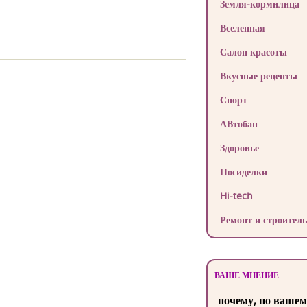
Земля-кормилица
Вселенная
Салон красоты
Вкусные рецепты
Спорт
АВтобан
Здоровье
Посиделки
Hi-tech
Ремонт и строитель
ВАШЕ МНЕНИЕ
почему, по вашем