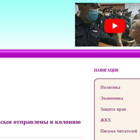
НАВИГАЦИЯ
Политика
Экономика
Защита прав
ЖКХ
е сын отправлены в колонию
Письма читателей