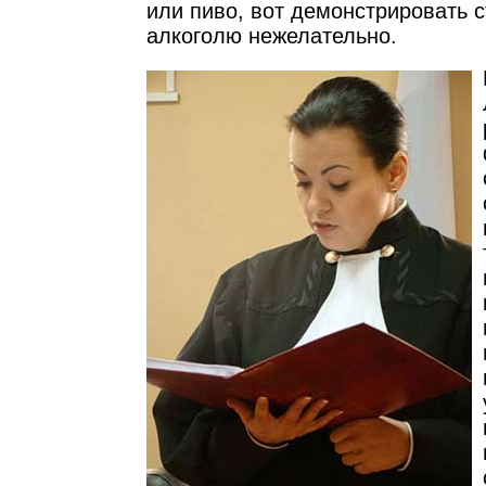
или пиво, вот демонстрировать 
алкоголю нежелательно.