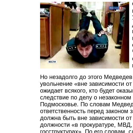
Но незадолго до этого Медведев
увольнение «вне зависимости от
ожидает всякого, кто будет оказ
следствие по делу о незаконном
Подмосковье. По словам Медвед
ответственность перед законом 
должна быть вне зависимости о
должности «в прокуратуре, МВД,
госструктурах». По его словам, 