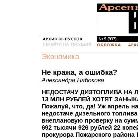
№ 9 (937)
Экономика
Не кража, а ошибка?
Александра Набокова
НЕДОСТАЧУ ДИЗТОПЛИВА НА Л
13 МЛН РУБЛЕЙ ХОТЯТ ЗАНЫК
Пожалуй, что, да! Уж апрель на
недостаче дизельного топлива
внеплановую проверку на сум
692 тысячи 926 рублей 22 копе
прокурора Пожарского района 