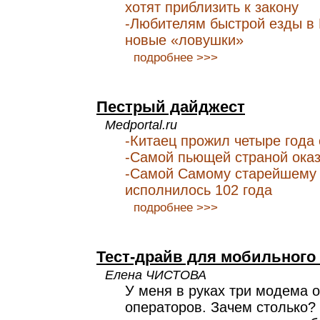
хотят приблизить к закону
-Любителям быстрой езды в 
новые «ловушки»
подробнее >>>
Пестрый дайджест
Medportal.ru
-Китаец прожил четыре года 
-Самой пьющей страной ока
-Самой Самому старейшему и
исполнилось 102 года
подробнее >>>
Тест-драйв для мобильного
Елена ЧИСТОВА
У меня в руках три модема 
операторов. Зачем столько?