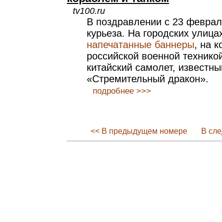
tv100.ru
В поздравлении с 23 феврал
курьеза. На городских улица
напечатанные баннеры
, на 
российской военной техникой
китайский самолет, известны
«Стремительный дракон».
подробнее >>>
<< В предыдущем номере
В сл