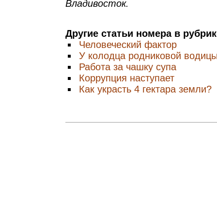
Владивосток.
Другие статьи номера в рубри
Человеческий фактор
У колодца родниковой водиц
Работа за чашку супа
Коррупция наступает
Как украсть 4 гектара земли?