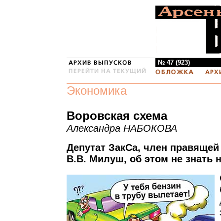
№ 47 (923)
Экономика
Воровская схема
Александра НАБОКОВА
Депутат ЗакСа, член правящей
В.В. Милуш, об этом не знать 