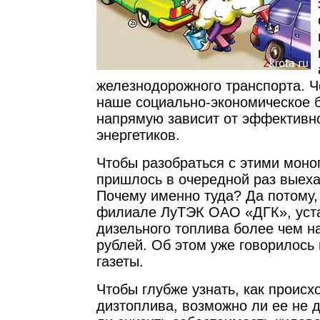
железнодорожного транспорта. Че
наше социально-экономическое 
напрямую зависит от эффективн
энергетиков.
Чтобы разобраться с этими моно
пришлось в очередной раз выехат
Почему именно туда? Да потому, 
филиале ЛуТЭК ОАО «ДГК», уст
дизельного топлива более чем н
рублей. Об этом уже говорилось
газеты.
Чтобы глубже узнать, как происх
дизтоплива, возможно ли ее не 