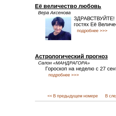
Её величество любовь
Вера Аксенова
ЗДРАВСТВУЙТЕ! С
гостях Её Величе
подробнее >>>
Астрологический прогноз
Салон «МАНДРАГОРА»
Гороскоп на неделю с 27 сен
подробнее >>>
<< В предыдущем номере
В сл