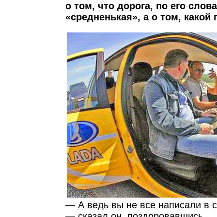
о том, что дорога, по его слов
«средненькая», а о том, какой
— А ведь вы не все написали в с
— сказал он, поздоровавшись.