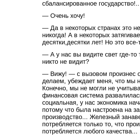
сбалансированное государство!..
— Очень хочу!
— Да в некоторых странах это н
никогда! А в некоторых затягивае
десятки,десятки лет! Но это все-
— А у нас вы видите свет где-то 
никто не видит?
— Вижу! — с вызовом произнес о
делаем, убеждает меня, что мы 
Конечно, мы не могли не учитыва
финансовая система развалилас
социальная, у нас экономика нач
потому что была настроена на з
производство... Железный занаве
потребляется только то, что про
потребляется любого качества...