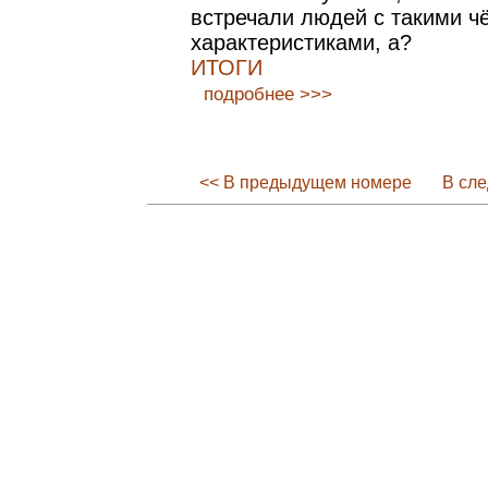
встречали людей с такими ч
характеристиками, а?
ИТОГИ
подробнее >>>
<< В предыдущем номере
В сл