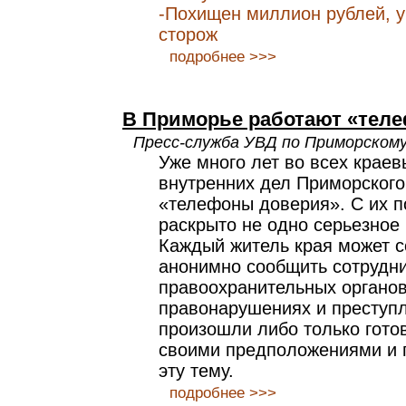
-Похищен миллион рублей, 
сторож
подробнее >>>
В Приморье работают «тел
Пресс-служба УВД по Приморском
Уже много лет во всех краев
внутренних дел Приморского
«телефоны доверия». С их 
раскрыто не одно серьезное
Каждый житель края может 
анонимно сообщить сотрудн
правоохранительных органо
правонарушениях и преступл
произошли либо только гото
своими предположениями и 
эту тему.
подробнее >>>