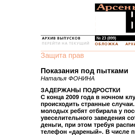
№ 23 (899)
Защита прав
Показания под пытками
Наталья ФОНИНА
ЗАДЕРЖАНЫ ПОДРОСТКИ
С конца 2009 года в ночном клу
происходить странные случаи
молодых ребят отбирала у пос
увеселительного заведения с
деньги, при этом требуя распис
телефон «дареный». В числе 