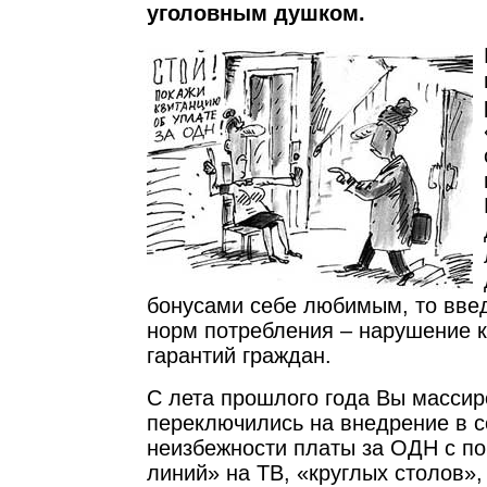
уголовным душком.
бонусами себе любимым, то вве
норм потребления – нарушение 
гарантий граждан.
С лета прошлого года Вы масси
переключились на внедрение в с
неизбежности платы за ОДН с 
линий» на ТВ, «круглых столов»,