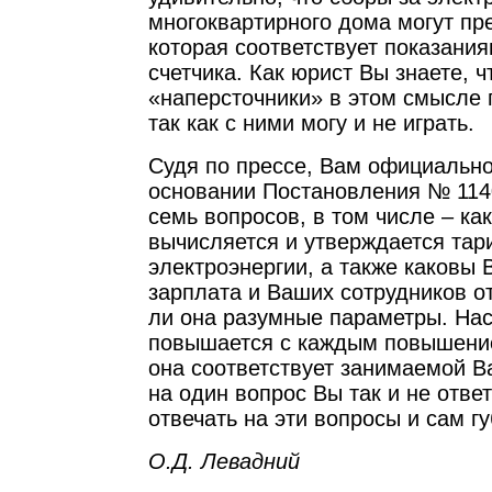
многоквартирного дома могут пр
которая соответствует показани
счетчика. Как юрист Вы знаете, ч
«наперсточники» в этом смысле 
так как с ними могу и не играть.
Судя по прессе, Вам официально
основании Постановления № 1140 
семь вопросов, в том числе – ка
вычисляется и утверждается тар
электроэнергии, а также каковы
зарплата и Ваших сотрудников о
ли она разумные параметры. Нас
повышается с каждым повышение
она соответствует занимаемой 
на один вопрос Вы так и не отве
отвечать на эти вопросы и сам г
О.Д. Левадний