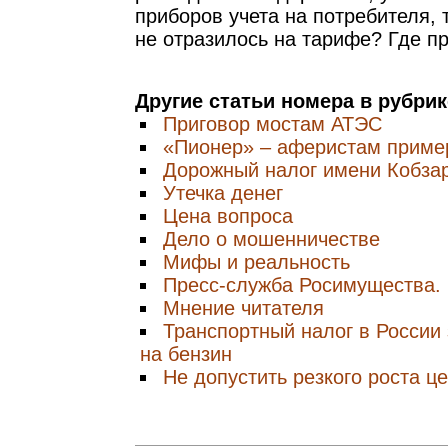
приборов учета на потребителя, 
не отразилось на тарифе? Где п
Другие статьи номера в рубри
Приговор мостам АТЭС
«Пионер» – аферистам приме
Дорожный налог имени Кобза
Утечка денег
Цена вопроса
Дело о мошенничестве
Мифы и реальность
Пресс-служба Росимущества.
Мнение читателя
Транспортный налог в России
на бензин
Не допустить резкого роста ц