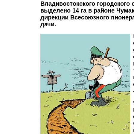
Владивостокского городского 
выделено 14 га в районе Чума
дирекции Всесоюзного пионер
дачи.