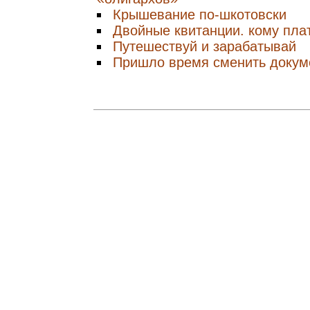
Крышевание по-шкотовски
Двойные квитанции. кому пла
Путешествуй и зарабатывай
Пришло время сменить докум