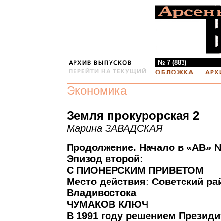
№ 7 (883)
Экономика
Земля прокурорская 2
Марина ЗАВАДСКАЯ
Продолжение. Начало в «АВ» № 
Эпизод второй:
С ПИОНЕРСКИМ ПРИВЕТОМ
Место действия: Советский рай
Владивостока
ЧУМАКОВ КЛЮЧ
В 1991 году решением Презид