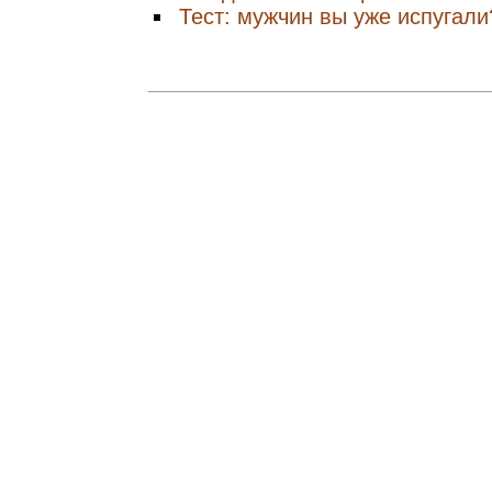
Тест: мужчин вы уже испугали