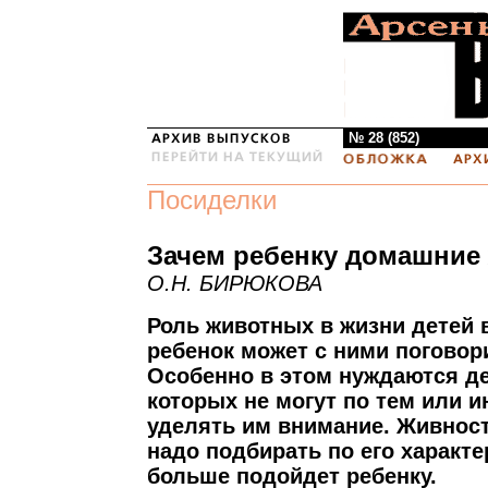
№ 28 (852)
Посиделки
Зачем ребенку домашние
О.Н. БИРЮКОВА
Роль животных в жизни детей в
ребенок может с ними поговори
Особенно в этом нуждаются де
которых не могут по тем или 
уделять им внимание. Живност
надо подбирать по его характе
больше подойдет ребенку.