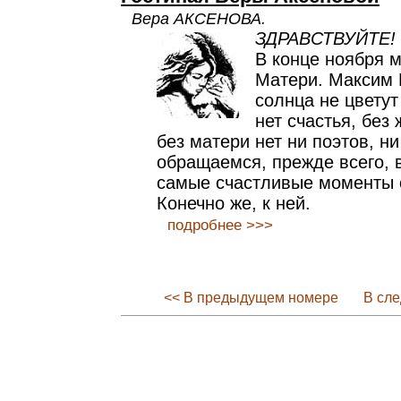
Вера АКСЕНОВА.
ЗДРАВСТВУЙТЕ!
В конце ноября 
Матери. Максим 
солнца не цветут
нет счастья, без
без матери нет ни поэтов, ни
обращаемся, прежде всего, 
самые счастливые моменты 
Конечно же, к ней.
подробнее >>>
<< В предыдущем номере
В сл