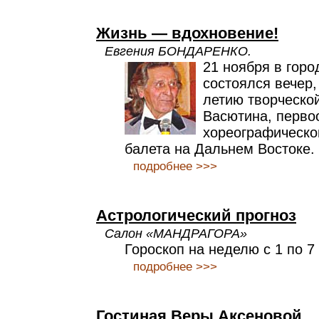
Жизнь — вдохновение!
Евгения БОНДАРЕНКО.
21 ноября в гор
состоялся вечер
летию творческой
Васютина, перво
хореографическо
балета на Дальнем Востоке.
подробнее >>>
Астрологический прогноз
Салон «МАНДРАГОРА»
Гороскоп на неделю c 1 по 7
подробнее >>>
Гостиная Веры Аксеновой