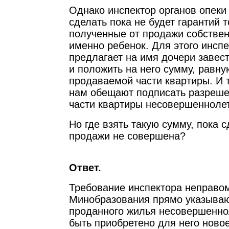
Однако инспектор органов опеки
сделать пока не будет гарантий то
полученные от продажи собствен
именно ребенок. Для этого инсп
предлагает на имя дочери завест
и положить на него сумму, равну
продаваемой части квартиры. И т
нам обещают подписать разреше
части квартиры несовершеннолет
Но где взять такую сумму, пока с
продажи не совершена?
Ответ.
Требование инспектора неправо
Минобразования прямо указываю
проданного жилья несовершенно
быть приобретено для него новое