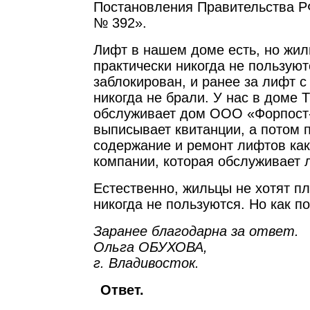
Постановления Правительства РФ
№ 392».
Лифт в нашем доме есть, но жил
практически никогда не пользуют
заблокирован, и ранее за лифт с
никогда не брали. У нас в доме 
обслуживает дом ООО «Форпост-
выписывает квитанции, а потом 
содержание и ремонт лифтов как
компании, которая обслуживает 
Естественно, жильцы не хотят пл
никогда не пользуются. Но как п
Заранее благодарна за ответ.
Ольга ОБУХОВА,
г. Владивосток.
Ответ.