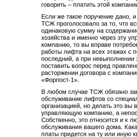
говорить – платить этой компани
Если же такое поручение дано, 
ТСЖ проголосовало за то, что в
одинаковую сумму на содержани
хозяйства и именно через эту у
компанию, то вы вправе потреб
работы лифта на всех этажах с п
последний, а при невыполнении 
поставить вопрос перед правле
расторжении договора с компан
«Форпост-1».
В любом случае ТСЖ обязано за
обслуживание лифтов со специа
организацией, но делать это вы 
управляющую компанию, а непос
Собственно, это относится и к 
обслуживания вашего дома. Как
платы придется на ту или иную к