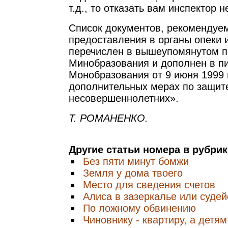
т.д., то отказать вам инспектор н
Список документов, рекомендуе
предоставления в органы опеки 
перечислен в вышеупомянутом 
Минобразования и дополнен в п
Монобразования от 9 июня 1999 
дополнительных мерах по защит
несовершеннолетних».
Т. РОМАНЕНКО.
Другие статьи номера в рубри
Без пяти минут бомжи
Земля у дома твоего
Место для сведения счетов
Алиса в зазеркалье или судей
По ложному обвинению
Чиновнику - квартиру, а детям