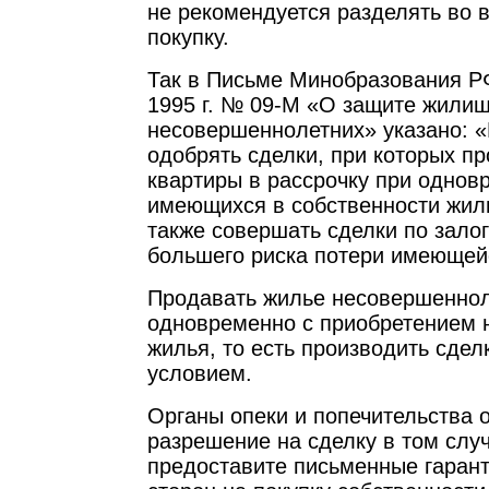
не рекомендуется разделять во 
покупку.
Так в Письме Минобразования Р
1995 г. № 09-М «О защите жили
несовершеннолетних» указано: 
одобрять сделки, при которых пр
квартиры в рассрочку при одно
имеющихся в собственности жил
также совершать сделки по зало
большего риска потери имеющей
Продавать жилье несовершеннол
одновременно с приобретением н
жилья, то есть производить сдел
условием.
Органы опеки и попечительства 
разрешение на сделку в том случ
предоставите письменные гарант