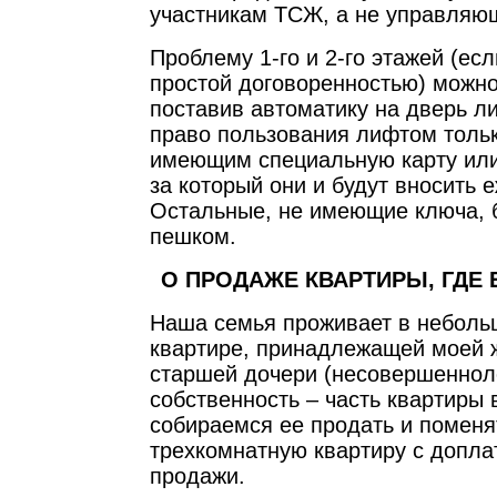
участникам ТСЖ, а не управляю
Проблему 1-го и 2-го этажей (ес
простой договоренностью) можно
поставив автоматику на дверь л
право пользования лифтом толь
имеющим специальную карту или
за который они и будут вносить 
Остальные, не имеющие ключа, 
пешком.
О ПРОДАЖЕ КВАРТИРЫ, ГДЕ 
Наша семья проживает в неболь
квартире, принадлежащей моей 
старшей дочери (несовершеннол
собственность – часть квартиры 
собираемся ее продать и поменя
трехкомнатную квартиру с допла
продажи.