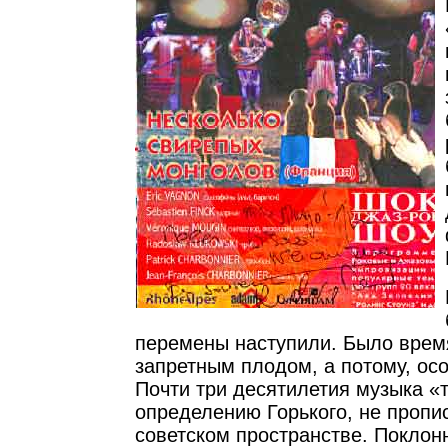
перемены наступили. Было время
запретным плодом, а потому, ос
Почти три десятилетия музыка «
определению Горького, не пропи
советском пространстве. Поклон