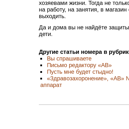
хозяевами жизни. Тогда не тольк
на работу, на занятия, в магазин
выходить.
Да и дома вы не найдёте защиты
дети.
Другие статьи номера в рубри
Вы спрашиваете
Письмо редактору «АВ»
Пусть мне будет стыдно!
«Здравозахоронение», «АВ» 
аппарат