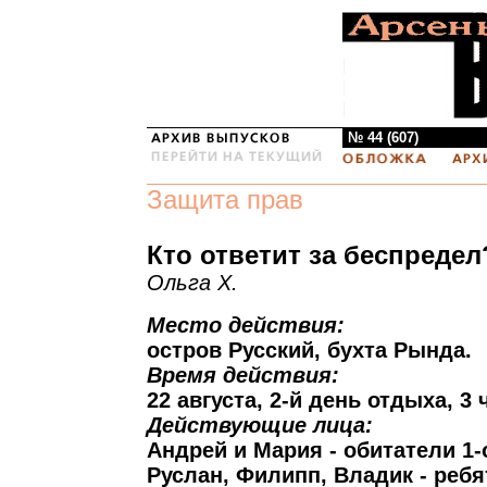
№ 44 (607)
Защита прав
Кто ответит за беспредел
Ольга Х.
Место действия:
остров Русский, бухта Рында.
Время действия:
22 августа, 2-й день отдыха, 3 
Действующие лица:
Андрей и Мария - обитатели 1-
Руслан, Филипп, Владик - ребя