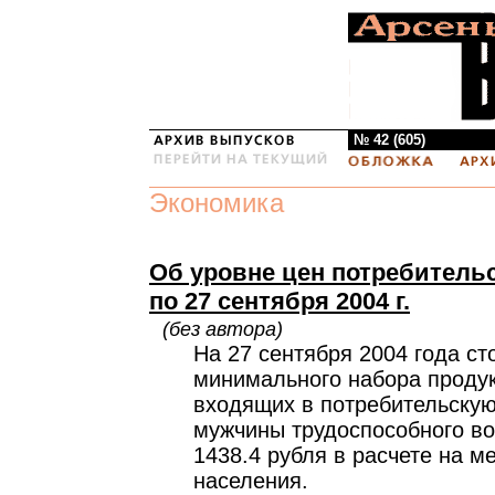
№ 42 (605)
Экономика
Об уровне цен потребительс
по 27 сентября 2004 г.
(без автора)
На 27 сентября 2004 года ст
минимального набора продук
входящих в потребительскую
мужчины трудоспособного во
1438.4 рубля в расчете на м
населения.