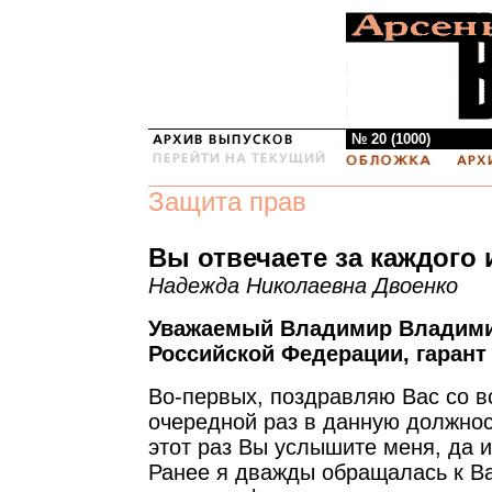
№ 20 (1000)
Защита прав
Вы отвечаете за каждого 
Надежда Николаевна Двоенко
Уважаемый Владимир Владими
Российской Федерации, гарант
Во-первых, поздравляю Вас со в
очередной раз в данную должнос
этот раз Вы услышите меня, да и
Ранее я дважды обращалась к В