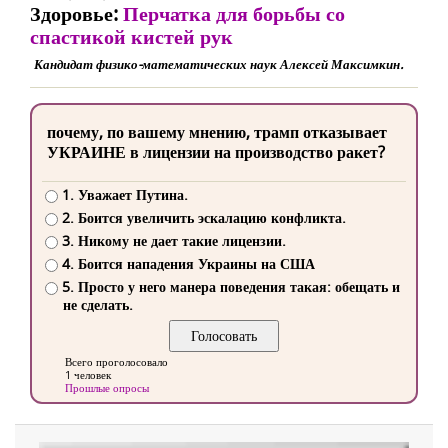
Здоровье:
Перчатка для борьбы со
спастикой кистей рук
Кандидат физико-математических наук Алексей Максимкин.
почему, по вашему мнению, трамп отказывает
УКРАИНЕ в лицензии на производство ракет?
1. Уважает Путина.
2. Боится увеличить эскалацию конфликта.
3. Никому не дает такие лицензии.
4. Боится нападения Украины на США
5. Просто у него манера поведения такая: обещать и
не сделать.
Всего проголосовало
1 человек
Прошлые опросы