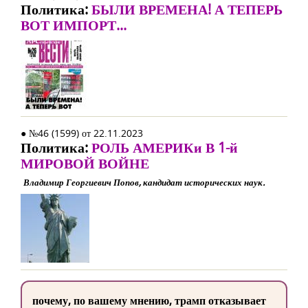
Политика:
БЫЛИ ВРЕМЕНА! А ТЕПЕРЬ
ВОТ ИМПОРТ...
● №46 (1599) от 22.11.2023
Политика:
РОЛЬ АМЕРИКи В 1-й
МИРОВОЙ ВОЙНЕ
Владимир Георгиевич Попов, кандидат исторических наук.
почему, по вашему мнению, трамп отказывает