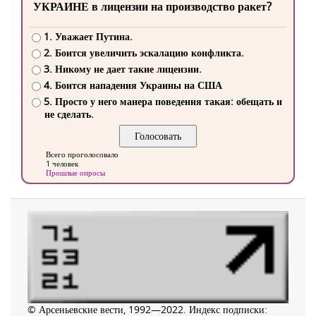
УКРАИНЕ в лицензии на производство ракет?
1. Уважает Путина.
2. Боится увеличить эскалацию конфликта.
3. Никому не дает такие лицензии.
4. Боится нападения Украины на США
5. Просто у него манера поведения такая: обещать и
не сделать.
Всего проголосовало
1 человек
Прошлые опросы
© Арсеньевские вести, 1992—2022. Индекс подписки: