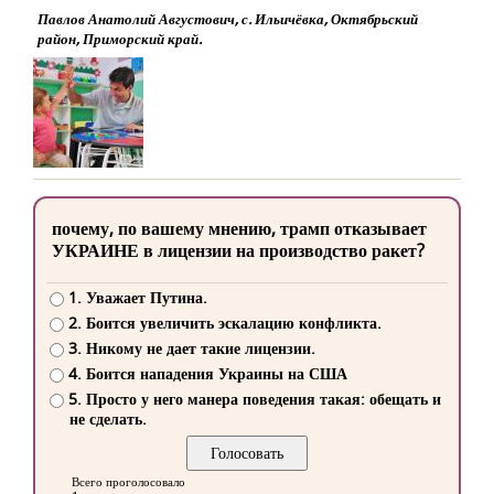
Павлов Анатолий Августович, с. Ильичёвка, Октябрьский
район, Приморский край.
почему, по вашему мнению, трамп отказывает
УКРАИНЕ в лицензии на производство ракет?
1. Уважает Путина.
2. Боится увеличить эскалацию конфликта.
3. Никому не дает такие лицензии.
4. Боится нападения Украины на США
5. Просто у него манера поведения такая: обещать и
не сделать.
Всего проголосовало