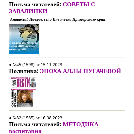
Письма читателей:
СОВЕТЫ С
ЗАВАЛИНКИ
Анатолий Павлов, село Ильичевка Приморского края.
● №45 (1598) от 15.11.2023
Политика:
ЭПОХА АЛЛЫ ПУГАЧЕВОЙ
● №32 (1585) от 16.08.2023
Письма читателей:
МЕТОДИКА
воспитания