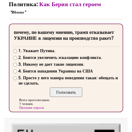
Политика:
Как Берия стал героем
"Яблоко"
почему, по вашему мнению, трамп отказывает
УКРАИНЕ в лицензии на производство ракет?
1. Уважает Путина.
2. Боится увеличить эскалацию конфликта.
3. Никому не дает такие лицензии.
4. Боится нападения Украины на США
5. Просто у него манера поведения такая: обещать и
не сделать.
Всего проголосовало
1 человек
Прошлые опросы