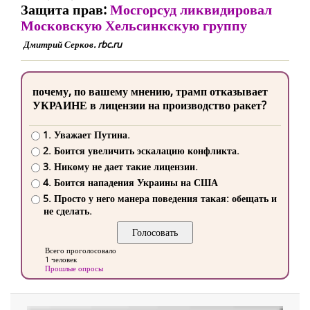
Защита прав:
Мосгорсуд ликвидировал
Московскую Хельсинкскую группу
Дмитрий Серков. rbc.ru
почему, по вашему мнению, трамп отказывает
УКРАИНЕ в лицензии на производство ракет?
1. Уважает Путина.
2. Боится увеличить эскалацию конфликта.
3. Никому не дает такие лицензии.
4. Боится нападения Украины на США
5. Просто у него манера поведения такая: обещать и
не сделать.
Всего проголосовало
1 человек
Прошлые опросы