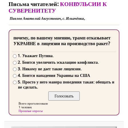
Письма читателей:
КОНВУЛЬСИИ К
СУВЕРЕНИТЕТУ
Павлов Анатолий Августович, с. Ильичёвка,
почему, по вашему мнению, трамп отказывает
УКРАИНЕ в лицензии на производство ракет?
1. Уважает Путина.
2. Боится увеличить эскалацию конфликта.
3. Никому не дает такие лицензии.
4. Боится нападения Украины на США
5. Просто у него манера поведения такая: обещать и
не сделать.
Всего проголосовало
1 человек
Прошлые опросы