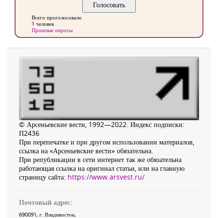
Всего проголосовало
1 человек
Прошлые опросы
© Арсеньевские вести, 1992—2022. Индекс подписки:
П2436
При перепечатке и при другом использовании материалов,
ссылка на «Арсеньевские вести» обязательна.
При републикации в сети интернет так же обязательна
работающая ссылка на оригинал статьи, или на главную
страницу сайта:
https://www.arsvest.ru/
Почтовый адрес:
690091
, г.
Владивосток
,