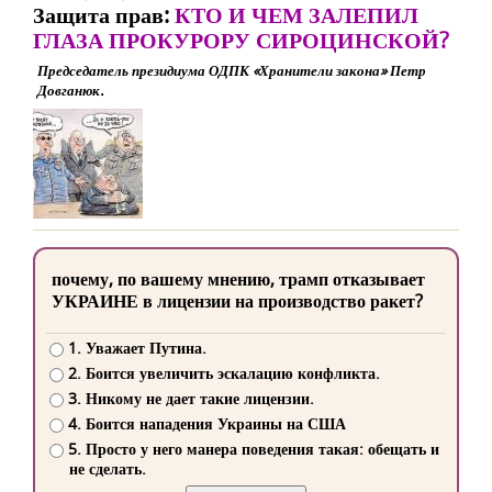
Защита прав:
КТО И ЧЕМ ЗАЛЕПИЛ
ГЛАЗА ПРОКУРОРУ СИРОЦИНСКОЙ?
Председатель президиума ОДПК «Хранители закона» Петр
Довганюк.
почему, по вашему мнению, трамп отказывает
УКРАИНЕ в лицензии на производство ракет?
1. Уважает Путина.
2. Боится увеличить эскалацию конфликта.
3. Никому не дает такие лицензии.
4. Боится нападения Украины на США
5. Просто у него манера поведения такая: обещать и
не сделать.