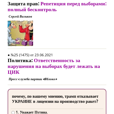
Защита прав:
Репетиция перед выборами:
полный бесконтроль
Сергей Вальков
● №25 (1475) от 23.06.2021
Политика:
Ответственность за
нарушения на выборах будет лежать на
ЦИК
Пресс-служба партии «Яблоко»
почему, по вашему мнению, трамп отказывает
УКРАИНЕ в лицензии на производство ракет?
1. Уважает Путина.