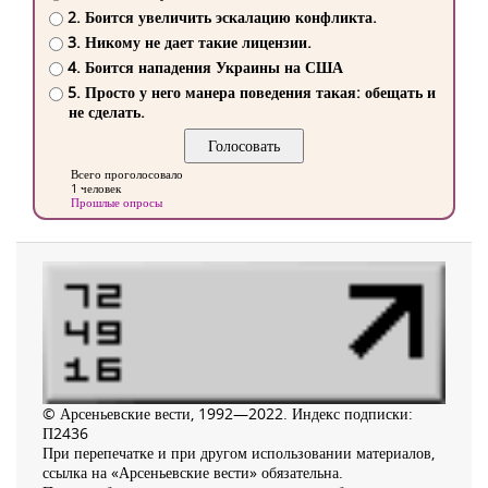
2. Боится увеличить эскалацию конфликта.
3. Никому не дает такие лицензии.
4. Боится нападения Украины на США
5. Просто у него манера поведения такая: обещать и
не сделать.
Всего проголосовало
1 человек
Прошлые опросы
© Арсеньевские вести, 1992—2022. Индекс подписки:
П2436
При перепечатке и при другом использовании материалов,
ссылка на «Арсеньевские вести» обязательна.