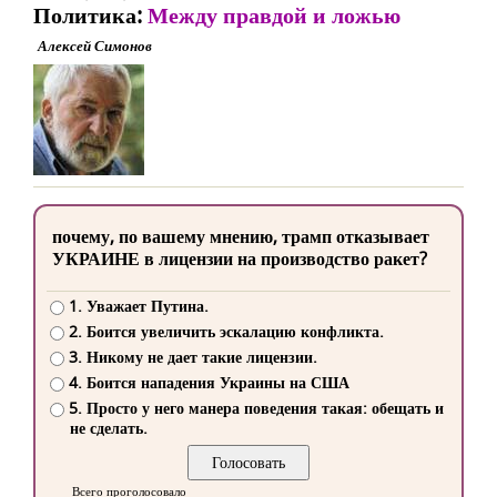
Политика:
Между правдой и ложью
Алексей Симонов
почему, по вашему мнению, трамп отказывает
УКРАИНЕ в лицензии на производство ракет?
1. Уважает Путина.
2. Боится увеличить эскалацию конфликта.
3. Никому не дает такие лицензии.
4. Боится нападения Украины на США
5. Просто у него манера поведения такая: обещать и
не сделать.
Всего проголосовало