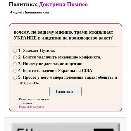
Политика:
Доктрина Помпео
Андрей Пионтковский
почему, по вашему мнению, трамп отказывает
УКРАИНЕ в лицензии на производство ракет?
1. Уважает Путина.
2. Боится увеличить эскалацию конфликта.
3. Никому не дает такие лицензии.
4. Боится нападения Украины на США
5. Просто у него манера поведения такая: обещать и
не сделать.
Всего проголосовало
1 человек
Прошлые опросы