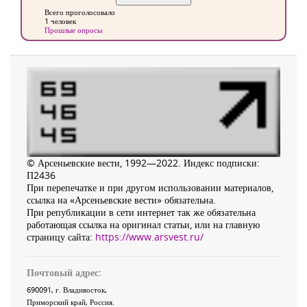
Всего проголосовало
1 человек
Прошлые опросы
© Арсеньевские вести, 1992—2022. Индекс подписки:
П2436
При перепечатке и при другом использовании материалов,
ссылка на «Арсеньевские вести» обязательна.
При републикации в сети интернет так же обязательна
работающая ссылка на оригинал статьи, или на главную
страницу сайта:
https://www.arsvest.ru/
Почтовый адрес:
690091
, г.
Владивосток
,
Приморский край
,
Россия
.