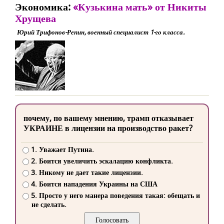
Экономика:
«Кузькина мать» от Никиты
Хрущева
Юрий Трифонов-Репин, военный специалист 1-го класса.
почему, по вашему мнению, трамп отказывает
УКРАИНЕ в лицензии на производство ракет?
1. Уважает Путина.
2. Боится увеличить эскалацию конфликта.
3. Никому не дает такие лицензии.
4. Боится нападения Украины на США
5. Просто у него манера поведения такая: обещать и
не сделать.