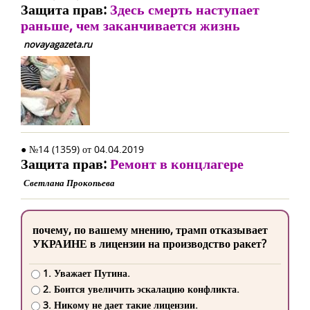
Защита прав:
Здесь смерть наступает
раньше, чем заканчивается жизнь
novayagazeta.ru
● №14 (1359) от 04.04.2019
Защита прав:
Ремонт в концлагере
Светлана Прокопьева
почему, по вашему мнению, трамп отказывает
УКРАИНЕ в лицензии на производство ракет?
1. Уважает Путина.
2. Боится увеличить эскалацию конфликта.
3. Никому не дает такие лицензии.