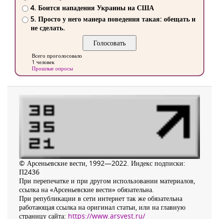
4. Боится нападения Украины на США
5. Просто у него манера поведения такая: обещать и
не сделать.
Всего проголосовало
1 человек
Прошлые опросы
© Арсеньевские вести, 1992—2022. Индекс подписки:
П2436
При перепечатке и при другом использовании материалов,
ссылка на «Арсеньевские вести» обязательна.
При републикации в сети интернет так же обязательна
работающая ссылка на оригинал статьи, или на главную
страницу сайта:
https://www.arsvest.ru/