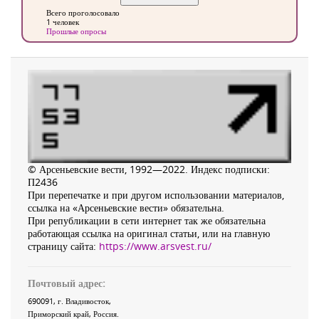
Всего проголосовало
1 человек
Прошлые опросы
© Арсеньевские вести, 1992—2022. Индекс подписки:
П2436
При перепечатке и при другом использовании материалов,
ссылка на «Арсеньевские вести» обязательна.
При републикации в сети интернет так же обязательна
работающая ссылка на оригинал статьи, или на главную
страницу сайта:
https://www.arsvest.ru/
Почтовый адрес:
690091
, г.
Владивосток
,
Приморский край
,
Россия
.