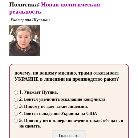
Политика:
Новая политическая
реальность
Екатерина Шульман.
почему, по вашему мнению, трамп отказывает
УКРАИНЕ в лицензии на производство ракет?
1. Уважает Путина.
2. Боится увеличить эскалацию конфликта.
3. Никому не дает такие лицензии.
4. Боится нападения Украины на США
5. Просто у него манера поведения такая: обещать и
не сделать.