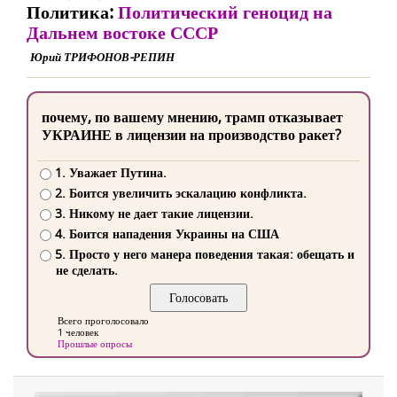
Политика:
Политический геноцид на
Дальнем востоке СССР
Юрий ТРИФОНОВ-РЕПИН
почему, по вашему мнению, трамп отказывает
УКРАИНЕ в лицензии на производство ракет?
1. Уважает Путина.
2. Боится увеличить эскалацию конфликта.
3. Никому не дает такие лицензии.
4. Боится нападения Украины на США
5. Просто у него манера поведения такая: обещать и
не сделать.
Всего проголосовало
1 человек
Прошлые опросы