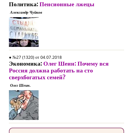
Политика:
Пенсионные лжецы
Александр Чуйков
● №27 (1320) от 04.07.2018
Экономика:
Олег Шеин: Почему вся
Россия должна работать на сто
сверхбогатых семей?
Олег Шеин.