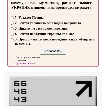
почему, по вашему мнению, трамп отказывает
УКРАИНЕ в лицензии на производство ракет?
1. Уважает Путина.
2. Боится увеличить эскалацию конфликта.
3. Никому не дает такие лицензии.
4. Боится нападения Украины на США
5. Просто у него манера поведения такая: обещать и
не сделать.
Всего проголосовало
1 человек
Прошлые опросы