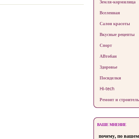
Земля-кормилица
Вселенная
Салон красоты
Вкусные рецепты
Спорт
АВтобан
Здоровье
Посиделки
Hi-tech
Ремонт и строитель
ВАШЕ МНЕНИЕ
почему, по вашем