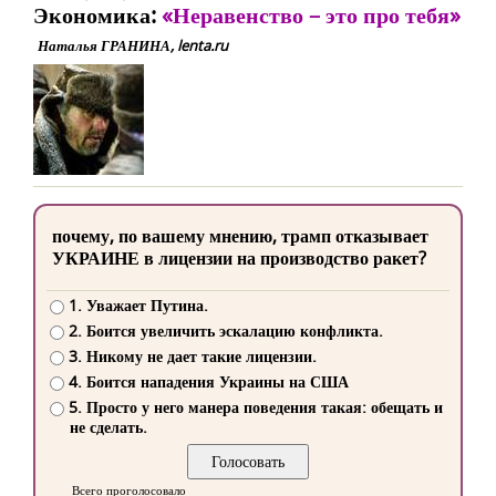
Экономика:
«Неравенство – это про тебя»
Наталья ГРАНИНА, lenta.ru
почему, по вашему мнению, трамп отказывает
УКРАИНЕ в лицензии на производство ракет?
1. Уважает Путина.
2. Боится увеличить эскалацию конфликта.
3. Никому не дает такие лицензии.
4. Боится нападения Украины на США
5. Просто у него манера поведения такая: обещать и
не сделать.
Всего проголосовало