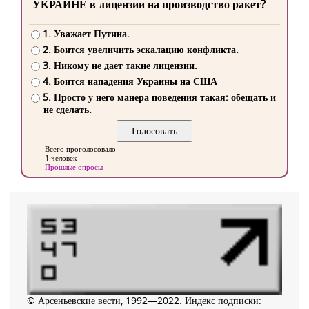
УКРАИНЕ в лицензии на производство ракет?
1. Уважает Путина.
2. Боится увеличить эскалацию конфликта.
3. Никому не дает такие лицензии.
4. Боится нападения Украины на США
5. Просто у него манера поведения такая: обещать и
не сделать.
Всего проголосовало
1 человек
Прошлые опросы
© Арсеньевские вести, 1992—2022. Индекс подписки: