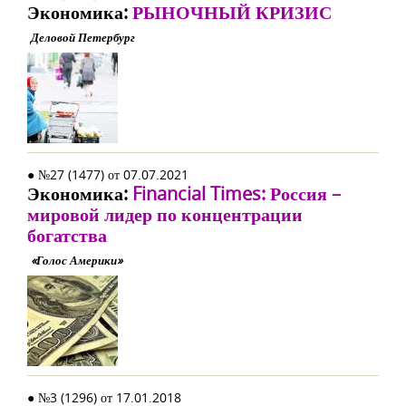
Экономика:
РЫНОЧНЫЙ КРИЗИС
Деловой Петербург
● №27 (1477) от 07.07.2021
Экономика:
Financial Times: Россия –
мировой лидер по концентрации
богатства
«Голос Америки»
● №3 (1296) от 17.01.2018