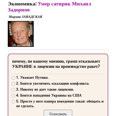
Экономика:
Умер сатирик Михаил
Задорнов
Марина ЗАВАДСКАЯ
почему, по вашему мнению, трамп отказывает
УКРАИНЕ в лицензии на производство ракет?
1. Уважает Путина.
2. Боится увеличить эскалацию конфликта.
3. Никому не дает такие лицензии.
4. Боится нападения Украины на США
5. Просто у него манера поведения такая: обещать и
не сделать.