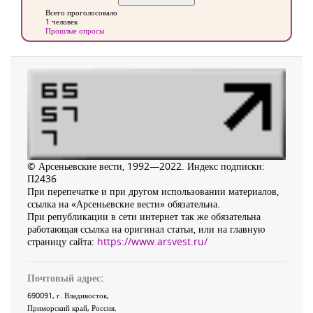
Всего проголосовало
1 человек
Прошлые опросы
© Арсеньевские вести, 1992—2022. Индекс подписки:
П2436
При перепечатке и при другом использовании материалов,
ссылка на «Арсеньевские вести» обязательна.
При републикации в сети интернет так же обязательна
работающая ссылка на оригинал статьи, или на главную
страницу сайта:
https://www.arsvest.ru/
Почтовый адрес:
690091
, г.
Владивосток
,
Приморский край
,
Россия
.