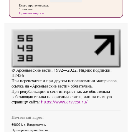
Всего проголосовало
1 человек
Прошлые опросы
© Арсеньевские вести, 1992—2022. Индекс подписки:
П2436
При перепечатке и при другом использовании материалов,
ссылка на «Арсеньевские вести» обязательна.
При републикации в сети интернет так же обязательна
работающая ссылка на оригинал статьи, или на главную
страницу сайта:
https://www.arsvest.ru/
Почтовый адрес:
690091
, г.
Владивосток
,
Приморский край
,
Россия
.