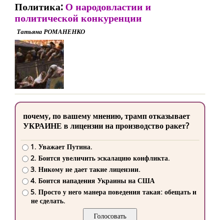
Политика:
О народовластии и
политической конкуренции
Татьяна РОМАНЕНКО
почему, по вашему мнению, трамп отказывает
УКРАИНЕ в лицензии на производство ракет?
1. Уважает Путина.
2. Боится увеличить эскалацию конфликта.
3. Никому не дает такие лицензии.
4. Боится нападения Украины на США
5. Просто у него манера поведения такая: обещать и
не сделать.