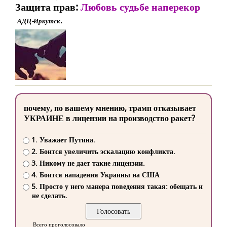
Защита прав:
Любовь судьбе наперекор
АДЦ-Иркутск.
почему, по вашему мнению, трамп отказывает
УКРАИНЕ в лицензии на производство ракет?
1. Уважает Путина.
2. Боится увеличить эскалацию конфликта.
3. Никому не дает такие лицензии.
4. Боится нападения Украины на США
5. Просто у него манера поведения такая: обещать и
не сделать.
Всего проголосовало