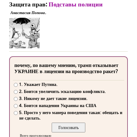
Защита прав:
Подставы полиции
Анастасия Попова.
почему, по вашему мнению, трамп отказывает
УКРАИНЕ в лицензии на производство ракет?
1. Уважает Путина.
2. Боится увеличить эскалацию конфликта.
3. Никому не дает такие лицензии.
4. Боится нападения Украины на США
5. Просто у него манера поведения такая: обещать и
не сделать.
Всего проголосовало