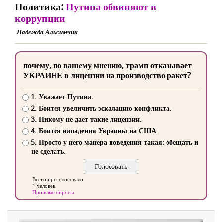
Политика:
Путина обвиняют в
коррупции
Надежда Алисимчик
почему, по вашему мнению, трамп отказывает
УКРАИНЕ в лицензии на производство ракет?
1. Уважает Путина.
2. Боится увеличить эскалацию конфликта.
3. Никому не дает такие лицензии.
4. Боится нападения Украины на США
5. Просто у него манера поведения такая: обещать и
не сделать.
Всего проголосовало
1 человек
Прошлые опросы