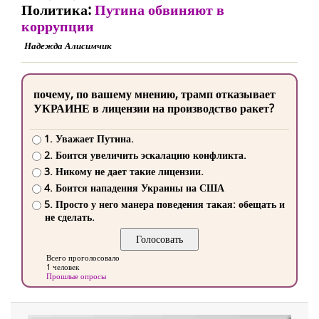
Политика:
Путина обвиняют в
коррупции
Надежда Алисимчик
почему, по вашему мнению, трамп отказывает
УКРАИНЕ в лицензии на производство ракет?
1. Уважает Путина.
2. Боится увеличить эскалацию конфликта.
3. Никому не дает такие лицензии.
4. Боится нападения Украины на США
5. Просто у него манера поведения такая: обещать и
не сделать.
Всего проголосовало
1 человек
Прошлые опросы