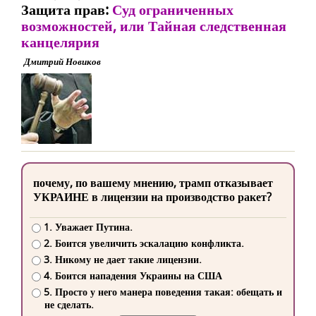
Защита прав:
Суд ограниченных
возможностей, или Тайная следственная
канцелярия
Дмитрий Новиков
почему, по вашему мнению, трамп отказывает
УКРАИНЕ в лицензии на производство ракет?
1. Уважает Путина.
2. Боится увеличить эскалацию конфликта.
3. Никому не дает такие лицензии.
4. Боится нападения Украины на США
5. Просто у него манера поведения такая: обещать и
не сделать.