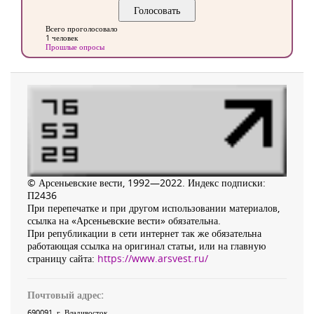
Всего проголосовало
1 человек
Прошлые опросы
© Арсеньевские вести, 1992—2022. Индекс подписки:
П2436
При перепечатке и при другом использовании материалов,
ссылка на «Арсеньевские вести» обязательна.
При републикации в сети интернет так же обязательна
работающая ссылка на оригинал статьи, или на главную
страницу сайта:
https://www.arsvest.ru/
Почтовый адрес:
690091
, г.
Владивосток
,